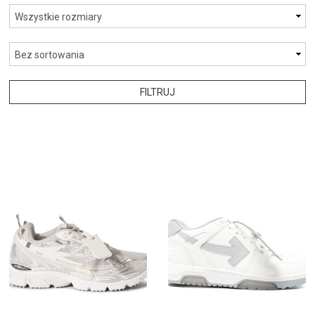
FILTRUJ