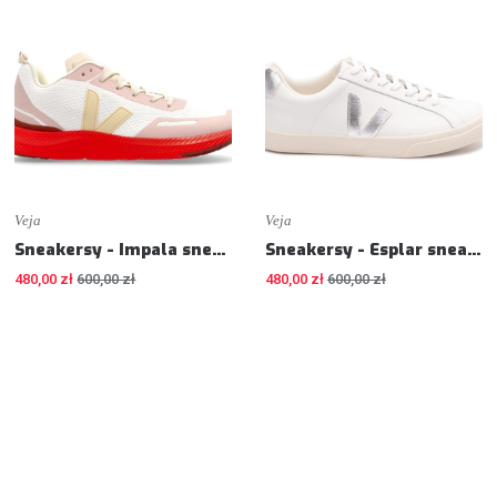
Veja
Veja
Sneakersy - Impala sneakers - Sneakers
Sneakersy - Esplar sneakers - Sneakers
480,00 zł
600,00 zł
480,00 zł
600,00 zł