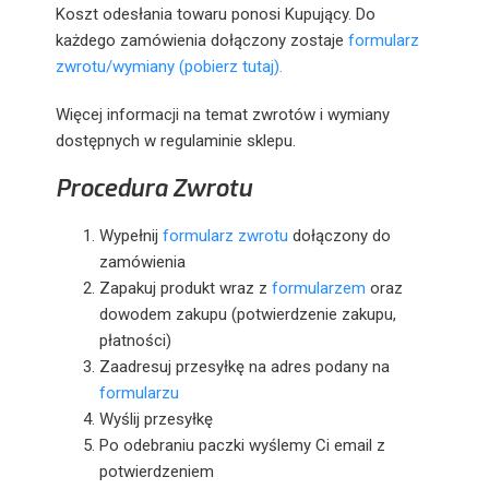
Koszt odesłania towaru ponosi Kupujący. Do
każdego zamówienia dołączony zostaje
formularz
zwrotu/wymiany (pobierz tutaj).
Więcej informacji na temat zwrotów i wymiany
dostępnych w regulaminie sklepu.
Procedura Zwrotu
Wypełnij
formularz zwrotu
dołączony do
zamówienia
Zapakuj produkt wraz z
formularzem
oraz
dowodem zakupu (potwierdzenie zakupu,
płatności)
Zaadresuj przesyłkę na adres podany na
formularzu
Wyślij przesyłkę
Po odebraniu paczki wyślemy Ci email z
potwierdzeniem