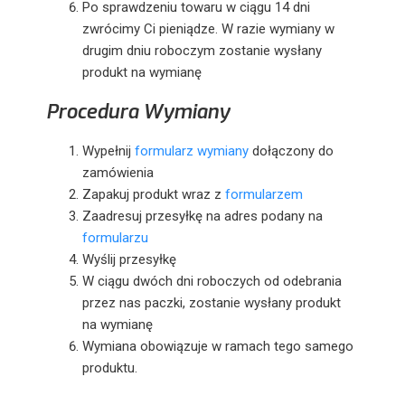
Po sprawdzeniu towaru w ciągu 14 dni
zwrócimy Ci pieniądze. W razie wymiany w
drugim dniu roboczym zostanie wysłany
produkt na wymianę
Procedura Wymiany
Wypełnij
formularz wymiany
dołączony do
zamówienia
Zapakuj produkt wraz z
formularzem
Zaadresuj przesyłkę na adres podany na
formularzu
Wyślij przesyłkę
W ciągu dwóch dni roboczych od odebrania
przez nas paczki, zostanie wysłany produkt
na wymianę
Wymiana obowiązuje w ramach tego samego
produktu.