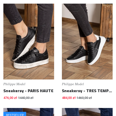
Philippe Model
Philippe Model
Sneakersy - PARIS HAUTE
Sneakersy - TRES TEMPLE
476,00 zł
1440,00 zł
484,00 zł
1460,00 zł
BESTSELLER