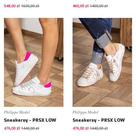
548,00 zł
1620,00 zł
460,00 zł
1400,00 zł
Philippe Model
Philippe Model
Sneakersy - PRSX LOW
Sneakersy - PRSX LOW
476,00 zł
1440,00 zł
476,00 zł
1440,00 zł