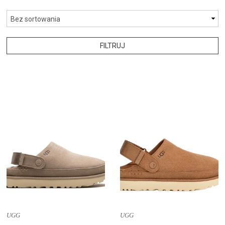
FILTRUJ
UGG
UGG