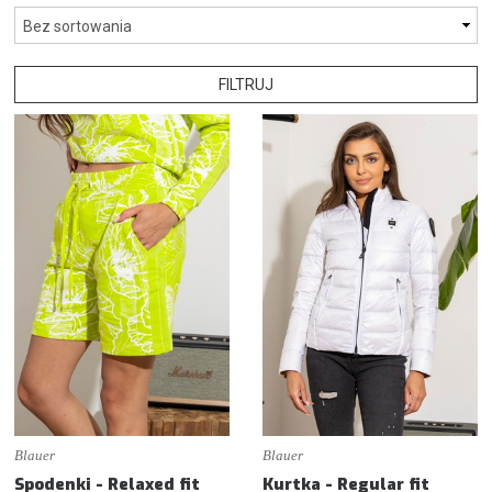
FILTRUJ
Blauer
Blauer
Spodenki - Relaxed fit
Kurtka - Regular fit