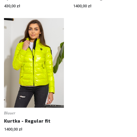
430,00 zł
1400,00 zł
Blauer
Kurtka - Regular fit
1400,00 zł