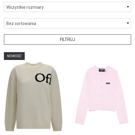
FILTRUJ
NOWOŚĆ