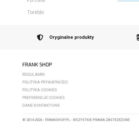
Portfele
Torebki
Oryginalne produkty
FRANK SHOP
REGULAMIN
POLITYKA PRYWATNOŚCI
POLITYKA COOKIES
PREFERENCJE COOKIES
DANE KONTAKTOWE
© 2014-2026 - FRANKSHOP.PL - WSZYSTKIE PRAWA ZASTRZEŻONE