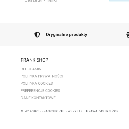
Saszetki - nerki
Oryginalne produkty
FRANK SHOP
REGULAMIN
POLITYKA PRYWATNOŚCI
POLITYKA COOKIES
PREFERENCJE COOKIES
DANE KONTAKTOWE
© 2014-2026 - FRANKSHOP.PL - WSZYSTKIE PRAWA ZASTRZEŻONE