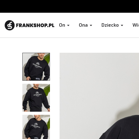
On
Ona
Dziecko
Wi