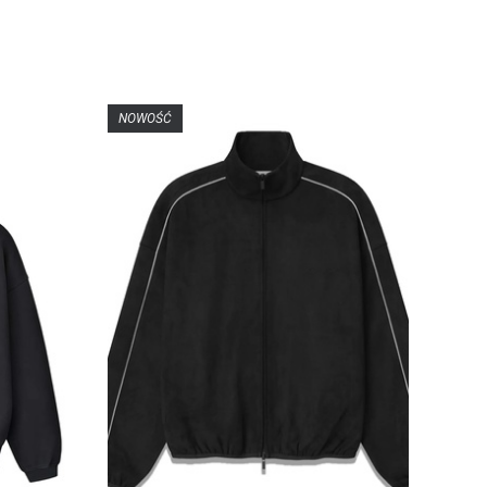
NOWOŚĆ