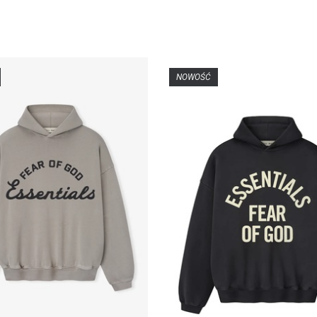
NOWOŚĆ