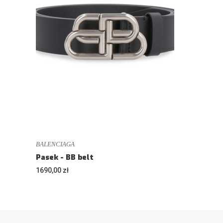
BALENCIAGA
Pasek - BB belt
1690,00 zł