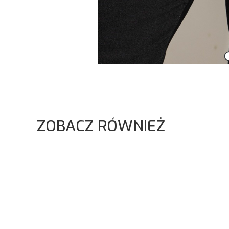
ZOBACZ RÓWNIEŻ