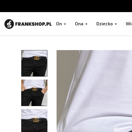
On
Ona
Dziecko
Wi