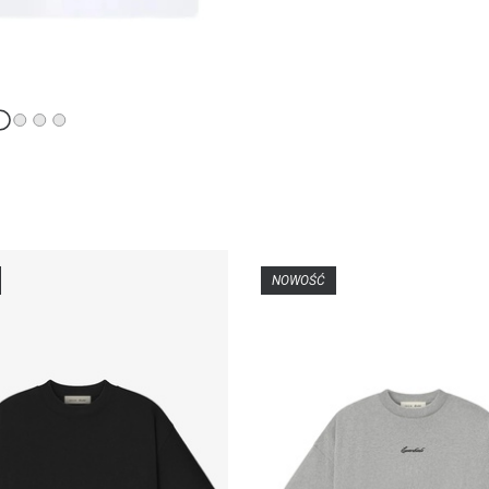
NOWOŚĆ