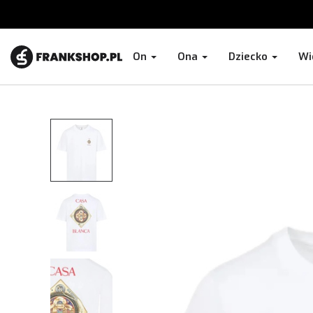
On
Ona
Dziecko
Wi