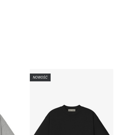
NOWOŚĆ