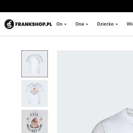
On
Ona
Dziecko
Wi