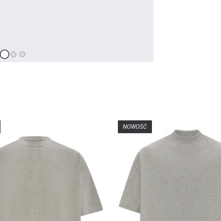
NOWOŚĆ