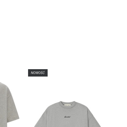
NOWOŚĆ