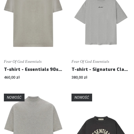
Fear Of God Essentials
Fear Of God Essentials
T-shirt - Essentials 90s T-shirt - Loose fit
T-shirt - Signature Classic - Loose fit
460,00 zł
380,00 zł
NOWOŚĆ
NOWOŚĆ