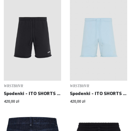
WRSTBHVR
WRSTBHVR
Spodenki - ITO SHORTS - Regular fit
Spodenki - ITO SHORTS - Regular fit
420,00 zł
420,00 zł