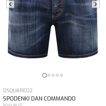
DSQUARED2
SPODENKI
DAN COMMANDO
REGULAR FIT