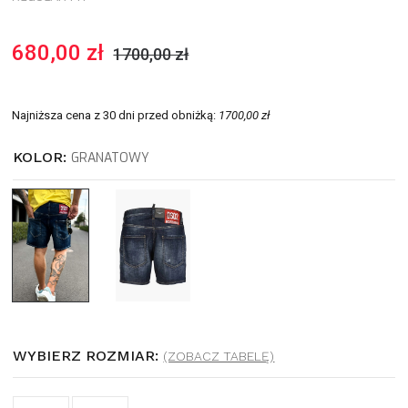
680,00 zł
1700,00 zł
Najniższa cena z 30 dni przed obniżką:
1700,00 zł
KOLOR:
GRANATOWY
WYBIERZ ROZMIAR:
(ZOBACZ TABELĘ)